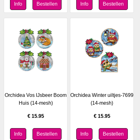
Orchidea Vos IJsbeer Boom
Orchidea Winter uiltjes-7699
Huis (14-mesh)
(14-mesh)
€ 15.95
€ 15.95