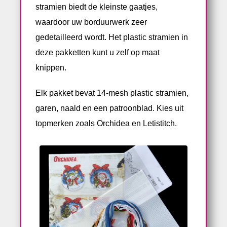
stramien biedt de kleinste gaatjes,
waardoor uw borduurwerk zeer
gedetailleerd wordt. Het plastic stramien in
deze pakketten kunt u zelf op maat
knippen.
Elk pakket bevat 14-mesh plastic stramien,
garen, naald en een patroonblad. Kies uit
topmerken zoals Orchidea en Letistitch.