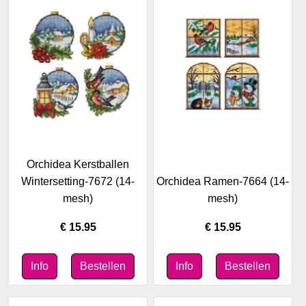
Orchidea Kerstballen
Wintersetting-7672 (14-
Orchidea Ramen-7664 (14-
mesh)
mesh)
€ 15.95
€ 15.95