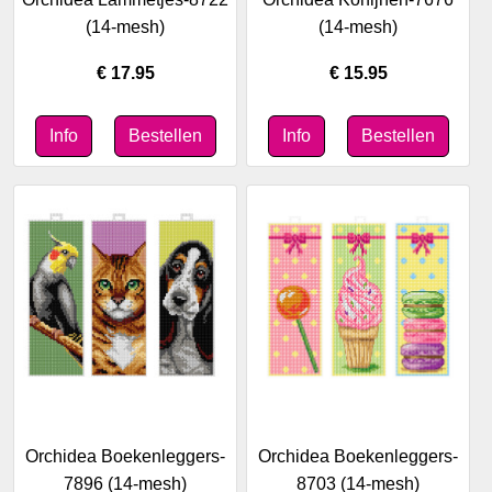
(14-mesh)
(14-mesh)
€ 17.95
€ 15.95
Orchidea Boekenleggers-
Orchidea Boekenleggers-
7896 (14-mesh)
8703 (14-mesh)