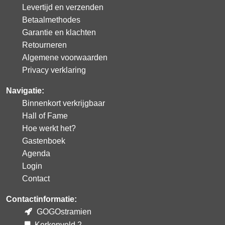
Levertijd en verzenden
Betaalmethodes
Garantie en klachten
Retourneren
Algemene voorwaarden
Privacy verklaring
Navigatie:
Binnenkort verkrijgbaar
Hall of Fame
Hoe werkt het?
Gastenboek
Agenda
Login
Contact
Contactinformatie:
GOGOstramien
Kerkenveld 2