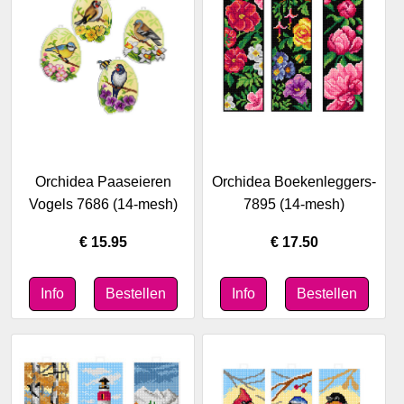
Orchidea Paaseieren
Orchidea Boekenleggers-
Vogels 7686 (14-mesh)
7895 (14-mesh)
€ 15.95
€ 17.50