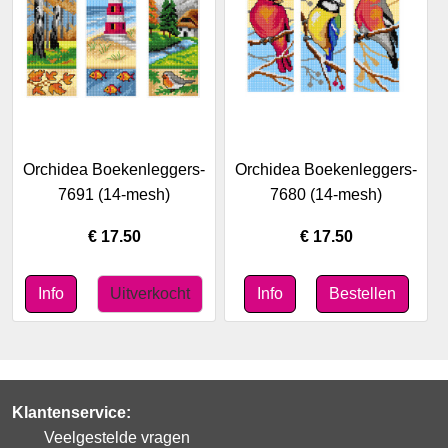
Orchidea Boekenleggers-
Orchidea Boekenleggers-
7691 (14-mesh)
7680 (14-mesh)
€ 17.50
€ 17.50
Klantenservice:
Veelgestelde vragen