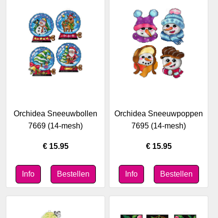
Orchidea Sneeuwbollen
Orchidea Sneeuwpoppen
7669 (14-mesh)
7695 (14-mesh)
€ 15.95
€ 15.95