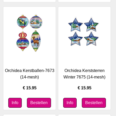
Orchidea Kerstballen-7673
Orchidea Kerststerren
(14-mesh)
Winter 7675 (14-mesh)
€ 15.95
€ 15.95