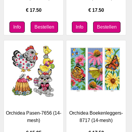
€ 17.50
€ 17.50
Orchidea Pasen-7656 (14-
Orchidea Boekenleggers-
mesh)
8717 (14-mesh)