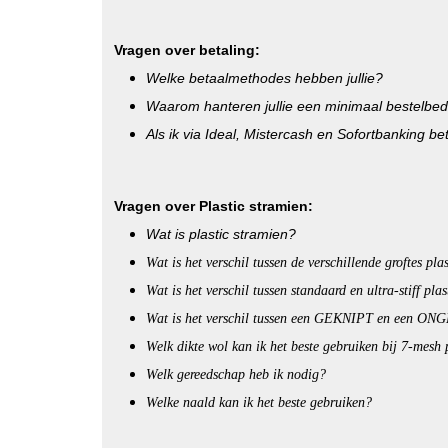
Vragen over betaling:
Welke betaalmethodes hebben jullie?
Waarom hanteren jullie een minimaal bestelbe
Als ik via Ideal, Mistercash en Sofortbanking be
Vragen over Plastic stramien:
Wat is plastic stramien?
Wat is het verschil tussen de verschillende groftes pla
Wat is het verschil tussen standaard en ultra-stiff pla
Wat is het verschil tussen een GEKNIPT en een ON
Welk dikte wol kan ik het beste gebruiken bij 7-mesh 
Welk gereedschap heb ik nodig?
Welke naald kan ik het beste gebruiken?