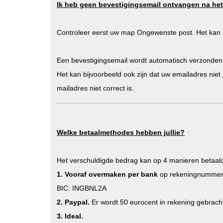
Ik heb geen bevestigingsemail ontvangen na het 
Controleer eerst uw map Ongewenste post. Het kan zi
Een bevestigingsemail wordt automatisch verzonden. 
Het kan bijvoorbeeld ook zijn dat uw emailadres niet 
mailadres niet correct is.
Welke betaalmethodes hebben jullie?
Het verschuldigde bedrag kan op 4 manieren betaal
1. Vooraf overmaken per bank
op rekeningnummer
BIC: INGBNL2A
2. Paypal.
Er wordt 50 eurocent in rekening gebracht
3. Ideal.