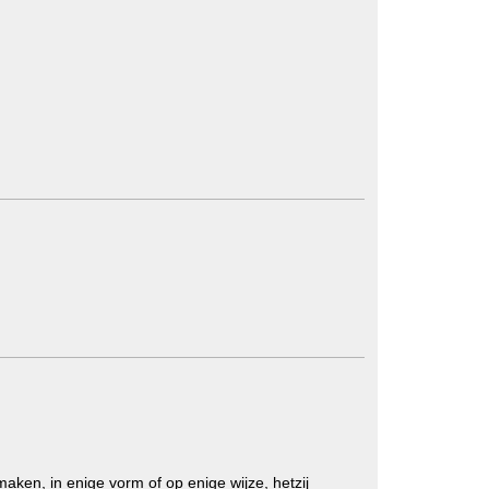
ken, in enige vorm of op enige wijze, hetzij