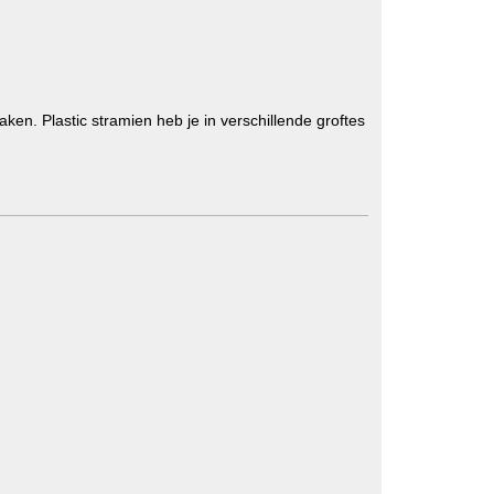
en. Plastic stramien heb je in verschillende groftes