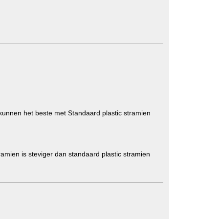
 kunnen het beste met Standaard plastic stramien
tramien is steviger dan standaard plastic stramien