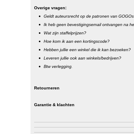
Overige vragen:
Geldt auteursrecht op de patronen van GOGOs
Ik heb geen bevestigingsemail ontvangen na het
Wat zijn staffelprijzen?
Hoe kom ik aan een kortingscode?
Hebben jullie een winkel die ik kan bezoeken?
Leveren jullie ook aan winkels/bedrijven?
Btw verlegging.
Retourneren
Garantie & klachten