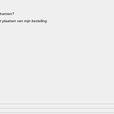
tramien?
 plaatsen van mijn bestelling.