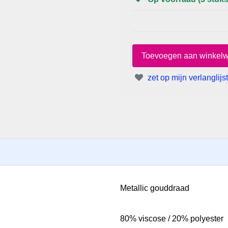
zet op mijn verlanglijst
Metallic gouddraad
80% viscose / 20% polyester