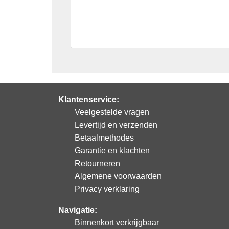
Klantenservice:
Veelgestelde vragen
Levertijd en verzenden
Betaalmethodes
Garantie en klachten
Retourneren
Algemene voorwaarden
Privacy verklaring
Navigatie:
Binnenkort verkrijgbaar