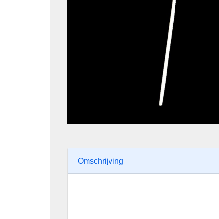
Omschrijving