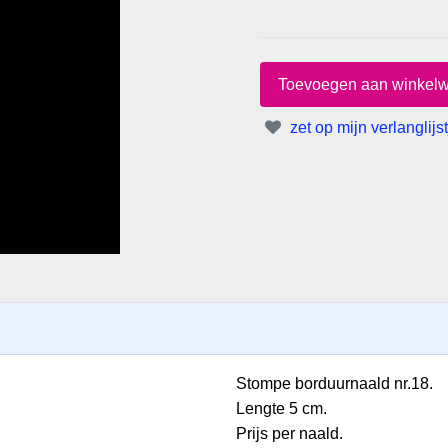
zet op mijn verlanglijst
Stompe borduurnaald nr.18.
Lengte 5 cm.
Prijs per naald.