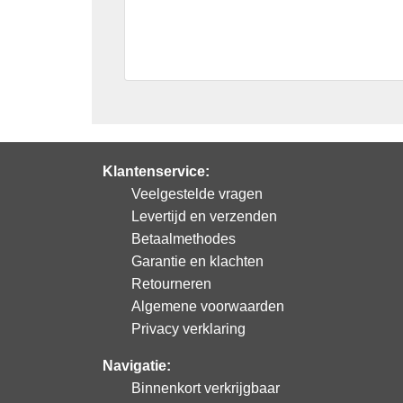
Klantenservice:
Veelgestelde vragen
Levertijd en verzenden
Betaalmethodes
Garantie en klachten
Retourneren
Algemene voorwaarden
Privacy verklaring
Navigatie:
Binnenkort verkrijgbaar