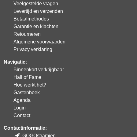
Veelgestelde vragen
Levertijd en verzenden
Betaalmethodes
Garantie en klachten
Retourneren
Algemene voorwaarden
Privacy verklaring
Navigatie:
Binnenkort verkrijgbaar
Hall of Fame
Hoe werkt het?
Gastenboek
Agenda
Login
Contact
Contactinformatie:
GOGOstramien