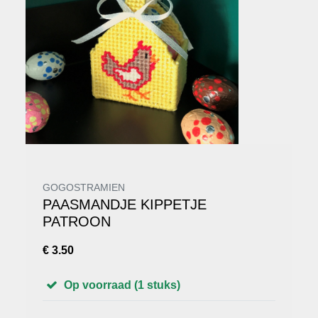
GOGOSTRAMIEN
PAASMANDJE KIPPETJE
PATROON
€ 3.50
Op voorraad (1 stuks)