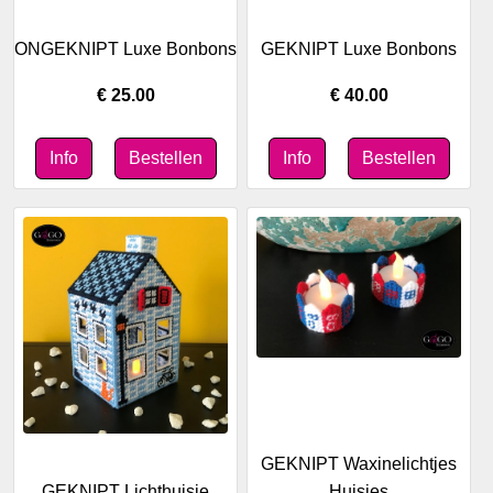
ONGEKNIPT Luxe Bonbons
GEKNIPT Luxe Bonbons
€ 25.00
€ 40.00
GEKNIPT Waxinelichtjes
GEKNIPT Lichthuisje
Huisjes