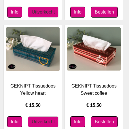
GEKNIPT Tissuedoos
GEKNIPT Tissuedoos
Yellow heart
Sweet coffee
€ 15.50
€ 15.50