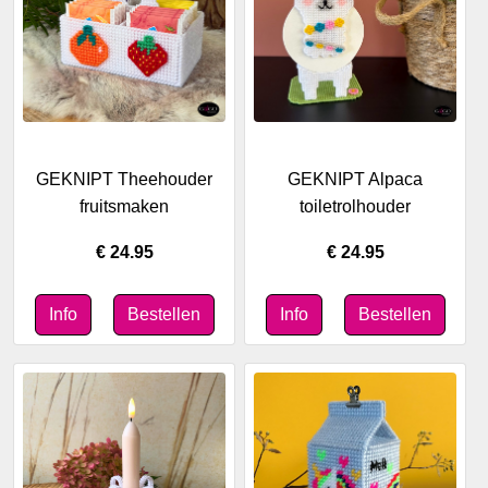
GEKNIPT Theehouder
GEKNIPT Alpaca
fruitsmaken
toiletrolhouder
€ 24.95
€ 24.95