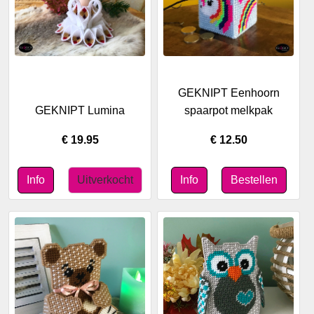
GEKNIPT Eenhoorn
GEKNIPT Lumina
spaarpot melkpak
€ 19.95
€ 12.50