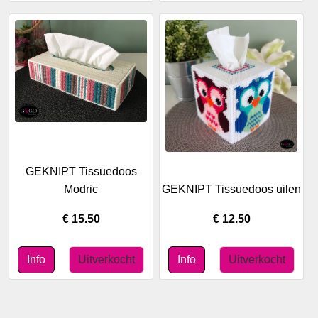
GEKNIPT Tissuedoos
Modric
GEKNIPT Tissuedoos uilen
€ 15.50
€ 12.50