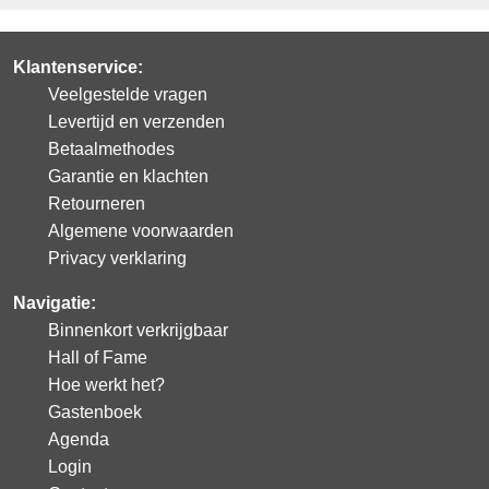
Klantenservice:
Veelgestelde vragen
Levertijd en verzenden
Betaalmethodes
Garantie en klachten
Retourneren
Algemene voorwaarden
Privacy verklaring
Navigatie:
Binnenkort verkrijgbaar
Hall of Fame
Hoe werkt het?
Gastenboek
Agenda
Login