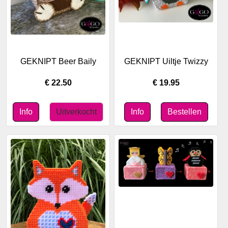
GEKNIPT Beer Baily
GEKNIPT Uiltje Twizzy
€ 22.50
€ 19.95