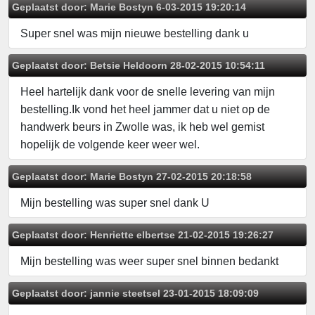
Geplaatst door:
Marie Bostyn
6-03-2015 19:20:14
Super snel was mijn nieuwe bestelling dank u
Geplaatst door:
Betsie Heldoorn
28-02-2015 10:54:11
Heel hartelijk dank voor de snelle levering van mijn
bestelling.Ik vond het heel jammer dat u niet op de
handwerk beurs in Zwolle was, ik heb wel gemist
hopelijk de volgende keer weer wel.
Geplaatst door:
Marie Bostyn
27-02-2015 20:18:58
Mijn bestelling was super snel dank U
Geplaatst door:
Henriette elbertse
21-02-2015 19:26:27
Mijn bestelling was weer super snel binnen bedankt
Geplaatst door:
jannie steetsel
23-01-2015 18:09:09