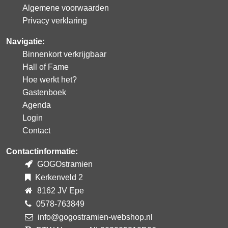
Algemene voorwaarden
Privacy verklaring
Navigatie:
Binnenkort verkrijgbaar
Hall of Fame
Hoe werkt het?
Gastenboek
Agenda
Login
Contact
Contactinformatie:
GOGOstramien
Kerkenveld 2
8162 JV Epe
0578-763849
info@gogostramien-webshop.nl