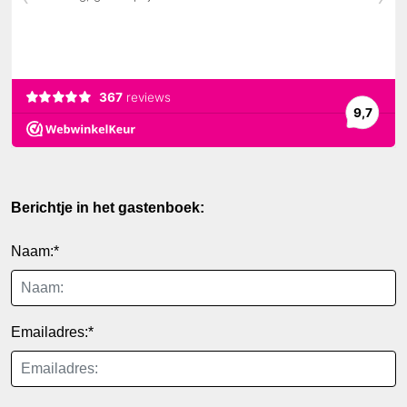
Berichtje in het gastenboek:
Naam:*
Emailadres:*