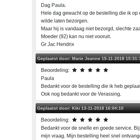
Dag Paula.
Hele dag gewacht op de bestelling die ik op
wilde laten bezorgen.
Maar hij is vandaag niet bezorgd, slechte za
Moeder (92) kan nu niet vooruit.
Gr Jac Hendrix
Geplaatst door:
Marie Jeanne
15-11-2018 15:31:
Beoordeling:
Paula
Bedankt voor de bestelling die ik heb geplaa
Ook nog bedankt voor de Verassing.
Geplaatst door:
Kiki
13-11-2018 16:04:10
Beoordeling:
Bedankt voor de snelle en goede service. Bij 
mijn vraag. Mijn bestelling heel snel ontvang