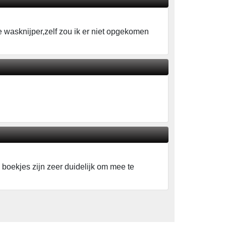
 wasknijper,zelf zou ik er niet opgekomen
 boekjes zijn zeer duidelijk om mee te