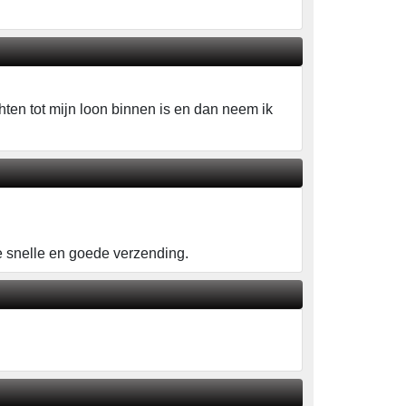
achten tot mijn loon binnen is en dan neem ik
e snelle en goede verzending.