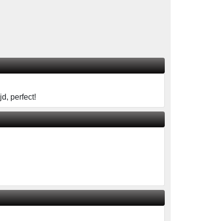
d, perfect!