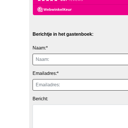
Berichtje in het gastenboek:
Naam:*
Emailadres:*
Bericht: