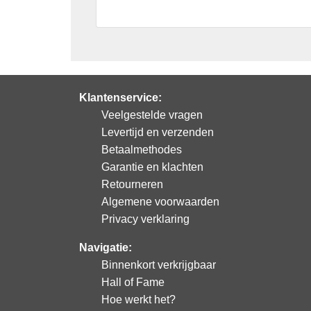
Klantenservice:
Veelgestelde vragen
Levertijd en verzenden
Betaalmethodes
Garantie en klachten
Retourneren
Algemene voorwaarden
Privacy verklaring
Navigatie:
Binnenkort verkrijgbaar
Hall of Fame
Hoe werkt het?