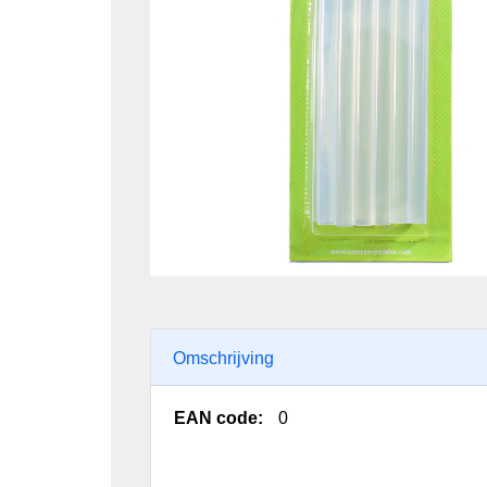
Omschrijving
EAN code:
0