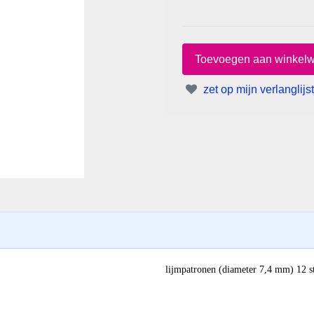
zet op mijn verlanglijst
lijmpatronen (diameter 7,4 mm) 12 s