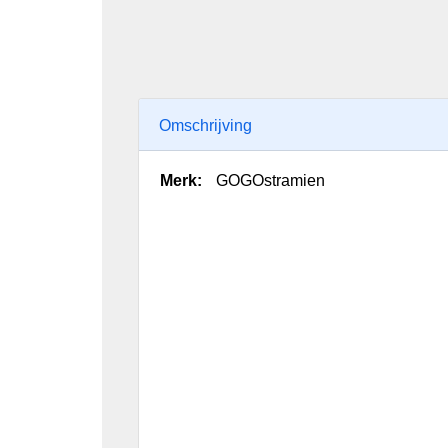
Omschrijving
Merk:
GOGOstramien