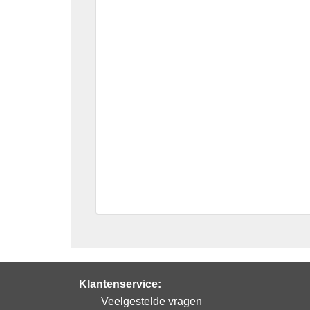
Klantenservice:
Veelgestelde vragen