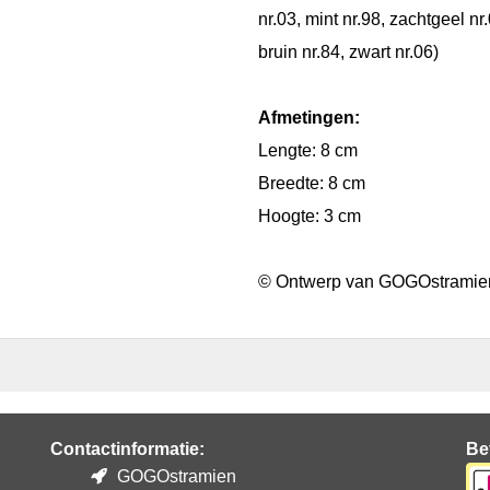
nr.03, mint nr.98, zachtgeel nr
bruin nr.84, zwart nr.06)
Afmetingen:
Lengte: 8 cm
Breedte: 8 cm
Hoogte: 3 cm
© Ontwerp van GOGOstramie
Contactinformatie:
Be
GOGOstramien