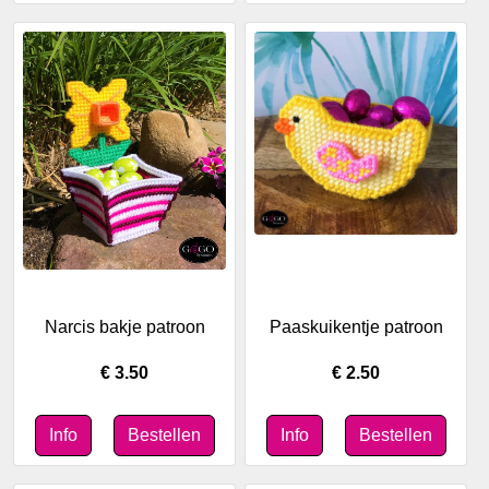
Narcis bakje patroon
Paaskuikentje patroon
€ 3.50
€ 2.50