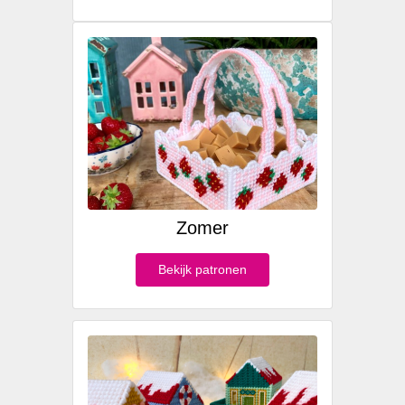
Zomer
Bekijk patronen