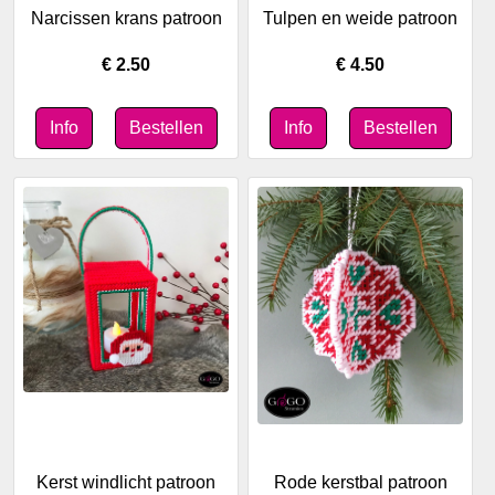
Narcissen krans patroon
Tulpen en weide patroon
€ 2.50
€ 4.50
Kerst windlicht patroon
Rode kerstbal patroon