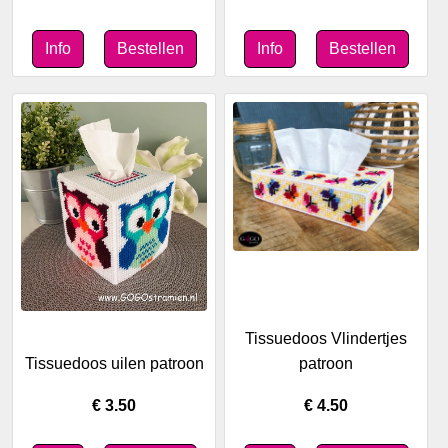
Tissuedoos Vlindertjes
Tissuedoos uilen patroon
patroon
€ 3.50
€ 4.50