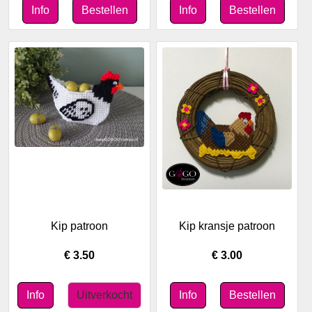
Kip patroon
Kip kransje patroon
€ 3.50
€ 3.00