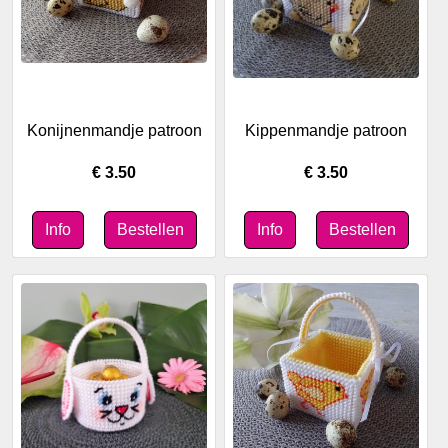
Konijnenmandje patroon
Kippenmandje patroon
€ 3.50
€ 3.50