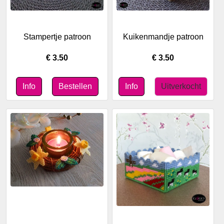
Stampertje patroon
Kuikenmandje patroon
€ 3.50
€ 3.50