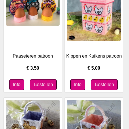
Paaseieren patroon
Kippen en Kuikens patroon
€ 3.50
€ 5.00