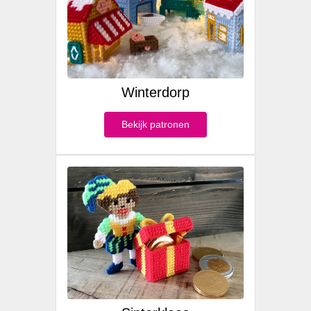
Winterdorp
Bekijk patronen