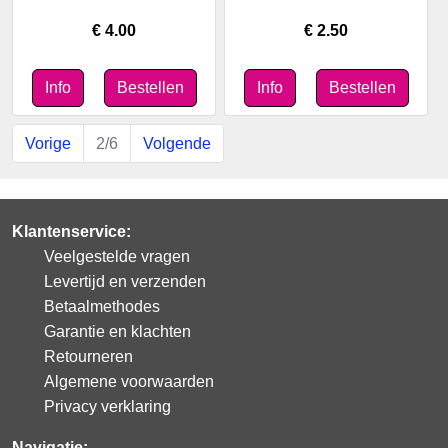
€ 4.00
€ 2.50
Vorige
2/6
Volgende
Klantenservice:
Veelgestelde vragen
Levertijd en verzenden
Betaalmethodes
Garantie en klachten
Retourneren
Algemene voorwaarden
Privacy verklaring
Navigatie: