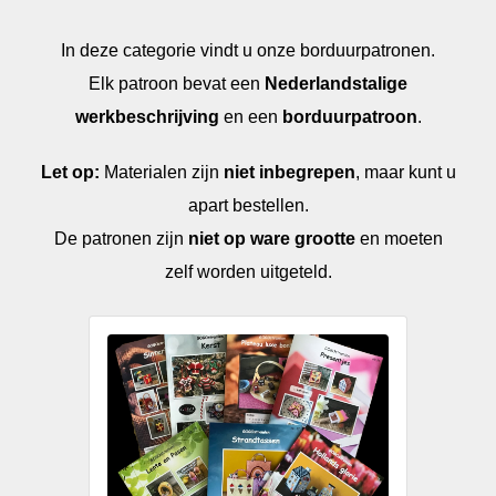
In deze categorie vindt u onze borduurpatronen.
Elk patroon bevat een
Nederlandstalige
werkbeschrijving
en een
borduurpatroon
.
Let op:
Materialen zijn
niet inbegrepen
, maar kunt u
apart bestellen.
De patronen zijn
niet op ware grootte
en moeten
zelf worden uitgeteld.