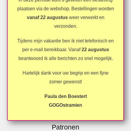
plaatsen via de webshop. Bestellingen worden
vanaf 22 augustus
weer verwerkt en
verzonden.
Tijdens mijn vakantie ben ik niet telefonisch en
per e-mail bereikbaar. Vanaf
22 augustus
beantwoord ik alle berichten zo snel mogelijk.
Hartelijk dank voor uw begrip en een fijne
zomer gewenst!
Paula den Boestert
GOGOstramien
Patronen