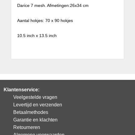
Darice 7 mesh. Afmetingen:26x34 cm
Aantal hokjes: 70 x 90 hokjes
10.5 inch x 13.5 inch
Klantenservice:
Veelgestelde vragen
Levertijd en verzenden
Betaalmethodes
Garantie en klachten
Retourneren
Algemene voorwaarden