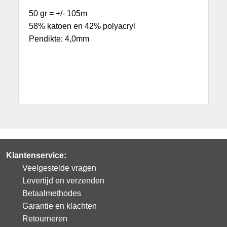
50 gr = +/- 105m
58% katoen en 42% polyacryl
Pendikte: 4,0mm
Klantenservice:
Veelgestelde vragen
Levertijd en verzenden
Betaalmethodes
Garantie en klachten
Retourneren