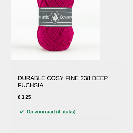
DURABLE COSY FINE 238 DEEP
FUCHSIA
€ 3.25
Op voorraad (4 stuks)