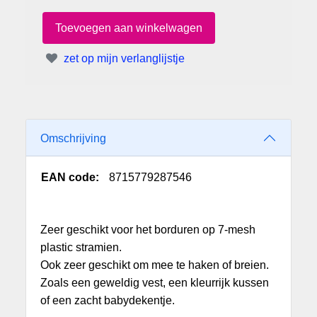
zet op mijn verlanglijstje
Omschrijving
EAN code:
8715779287546
Zeer geschikt voor het borduren op 7-mesh
plastic stramien.
Ook zeer geschikt om mee te haken of breien.
Zoals een
geweldig vest, een kleurrijk kussen
of een zacht babydekentje.