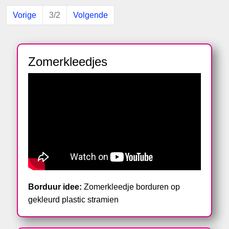
Vorige
3/2
Volgende
Zomerkleedjes
Borduur idee:
Zomerkleedje borduren op
gekleurd plastic stramien