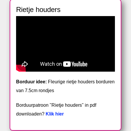
Rietje houders
Borduur idee:
Fleurige rietje houders borduren
van 7.5cm rondjes
Borduurpatroon "Rietje houders" in pdf
downloaden?
Klik hier