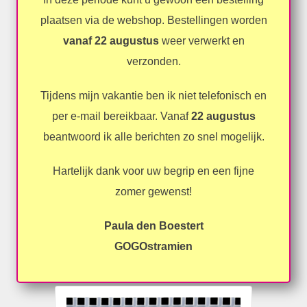
plaatsen via de webshop. Bestellingen worden
vanaf 22 augustus
weer verwerkt en
verzonden.
Tijdens mijn vakantie ben ik niet telefonisch en
per e-mail bereikbaar. Vanaf
22 augustus
beantwoord ik alle berichten zo snel mogelijk.
Hartelijk dank voor uw begrip en een fijne
zomer gewenst!
Paula den Boestert
GOGOstramien