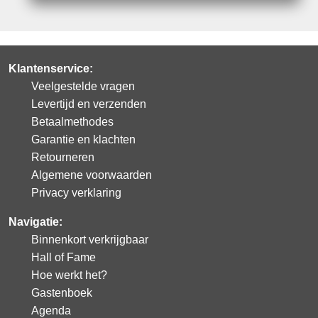
Klantenservice:
Veelgestelde vragen
Levertijd en verzenden
Betaalmethodes
Garantie en klachten
Retourneren
Algemene voorwaarden
Privacy verklaring
Navigatie:
Binnenkort verkrijgbaar
Hall of Fame
Hoe werkt het?
Gastenboek
Agenda