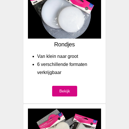
Rondjes
Van klein naar groot
6 verschillende formaten
verkrijgbaar
Bekijk