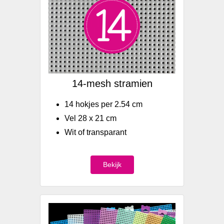
14-mesh stramien
14 hokjes per 2.54 cm
Vel 28 x 21 cm
Wit of transparant
Bekijk