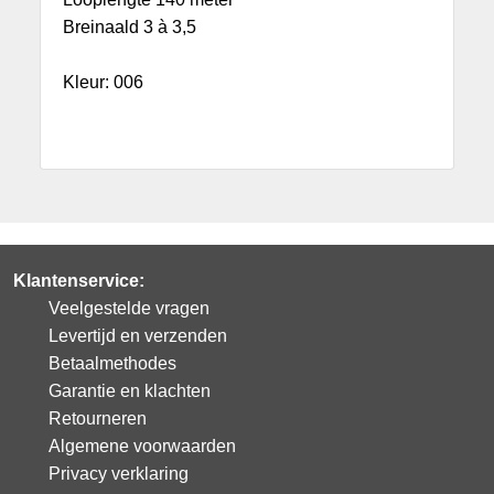
Breinaald 3 à 3,5
Kleur: 006
Klantenservice:
Veelgestelde vragen
Levertijd en verzenden
Betaalmethodes
Garantie en klachten
Retourneren
Algemene voorwaarden
Privacy verklaring