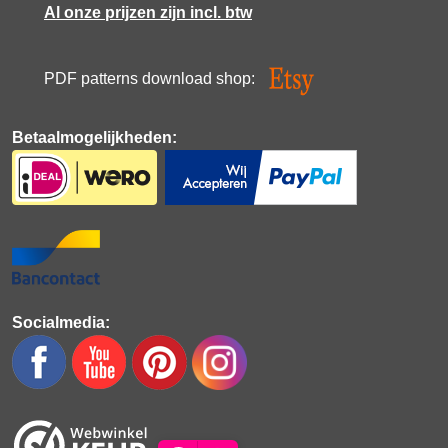
Al onze prijzen zijn incl. btw
PDF patterns download shop:
Betaalmogelijkheden:
Socialmedia: