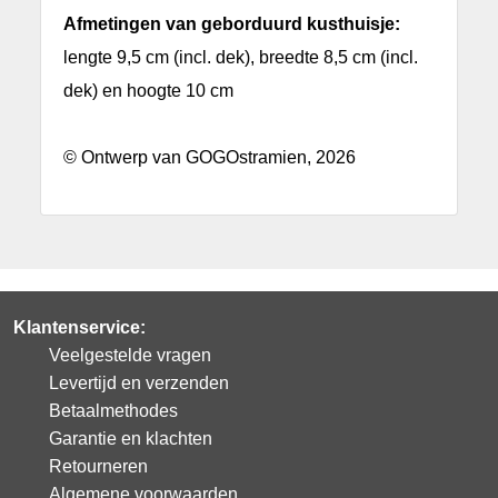
Afmetingen van geborduurd kusthuisje:
lengte 9,5 cm (incl. dek), breedte 8,5 cm (incl.
dek) en hoogte 10 cm
© Ontwerp van GOGOstramien, 2026
Klantenservice:
Veelgestelde vragen
Levertijd en verzenden
Betaalmethodes
Garantie en klachten
Retourneren
Algemene voorwaarden