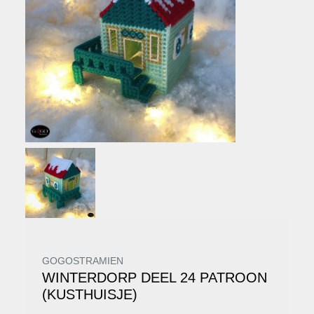
GOGOSTRAMIEN
WINTERDORP DEEL 24 PATROON
(KUSTHUISJE)