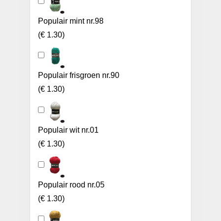
Populair mint nr.98
(
€ 1.30
)
Populair frisgroen nr.90
(
€ 1.30
)
Populair wit nr.01
(
€ 1.30
)
Populair rood nr.05
(
€ 1.30
)