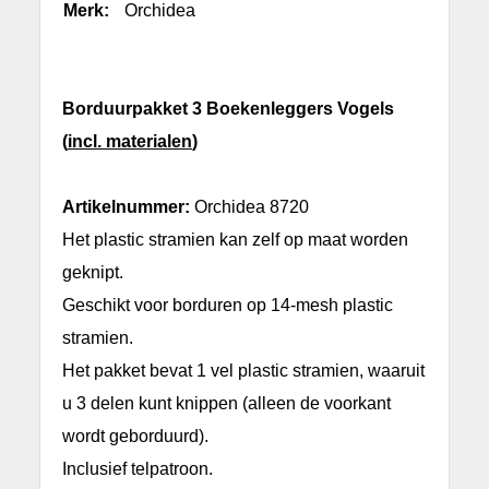
Merk:
Orchidea
Borduurpakket 3 Boekenleggers Vogels
(
incl. materialen
)
Artikelnummer:
Orchidea 8720
Het plastic stramien kan zelf op maat worden
geknipt.
Geschikt voor borduren op 14-mesh plastic
stramien.
Het pakket bevat 1 vel plastic stramien, waaruit
u 3 delen kunt knippen (alleen de voorkant
wordt geborduurd).
Inclusief telpatroon.