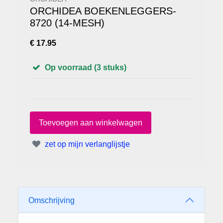
ORCHIDEA BOEKENLEGGERS-
8720 (14-MESH)
€ 17.95
Op voorraad (3 stuks)
zet op mijn verlanglijstje
Omschrijving