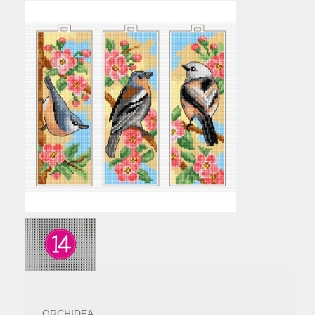
ORCHIDEA