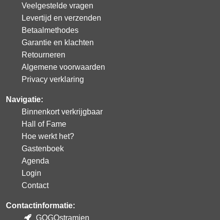
Veelgestelde vragen
Levertijd en verzenden
Betaalmethodes
Garantie en klachten
Retourneren
Algemene voorwaarden
Privacy verklaring
Navigatie:
Binnenkort verkrijgbaar
Hall of Fame
Hoe werkt het?
Gastenboek
Agenda
Login
Contact
Contactinformatie:
GOGOstramien