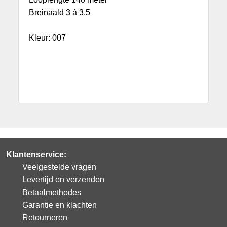
Breinaald 3 à 3,5
Kleur: 007
Klantenservice:
Veelgestelde vragen
Levertijd en verzenden
Betaalmethodes
Garantie en klachten
Retourneren